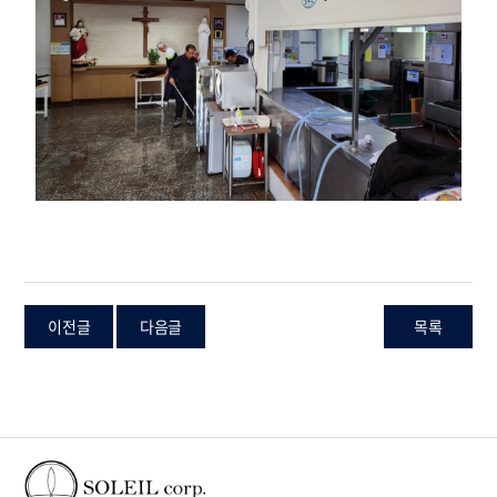
이전글
다음글
목록