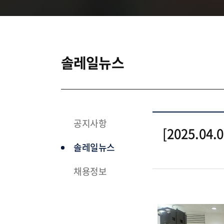
솔레일뉴스
공지사항
[2025.0
솔레일뉴스
채용정보