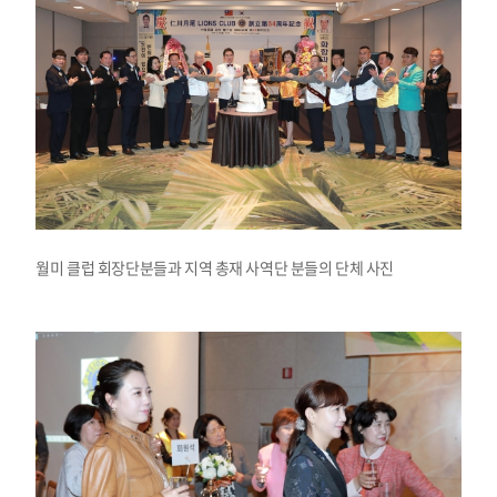
월미 클럽 회장단분들과 지역 총재 사역단 분들의 단체 사진