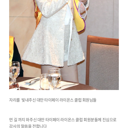
자리를 빛내주신 대만 타이페이 라이온스 클럽 회원님들
먼 길 까지 와주신 대만 타이페이 라이온스 클럽 회원분들께 진심으로
감사의 말씀을 전합니다