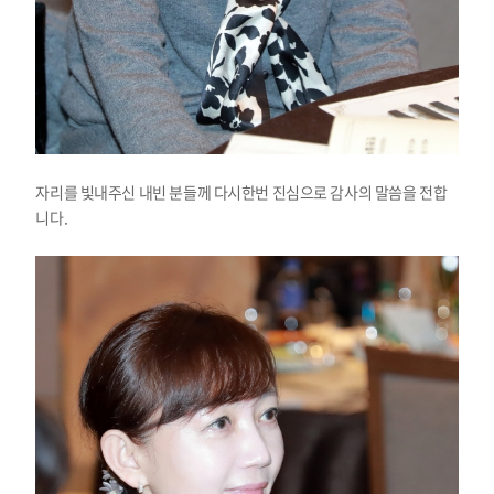
자리를 빛내주신 내빈 분들께 다시한번 진심으로 감사의 말씀을 전합
니다.