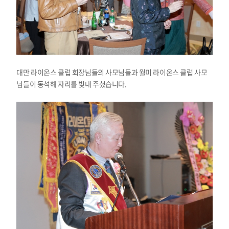
대만 라이온스 클럽 회장님들의 사모님들과 월미 라이온스 클럽 사모
님들이 동석해 자리를 빛내 주셨습니다.