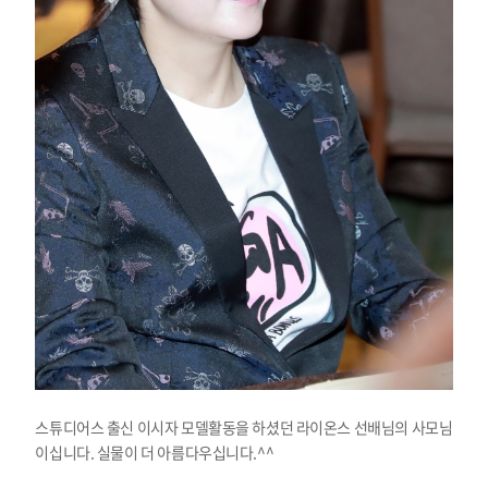
스튜디어스 출신 이시자 모델활동을 하셨던 라이온스 선배님의 사모님
이십니다. 실물이 더 아름다우십니다.^^