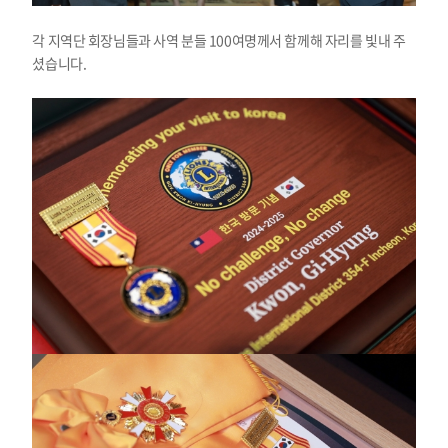
각 지역단 회장님들과 사역 분들 100여명께서 함께해 자리를 빛내 주
셨습니다.