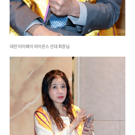
대만 타이페이 라이온스 선대 회장님.