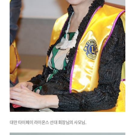
대만 타이페이 라이온스 선대 회장님의 사모님.